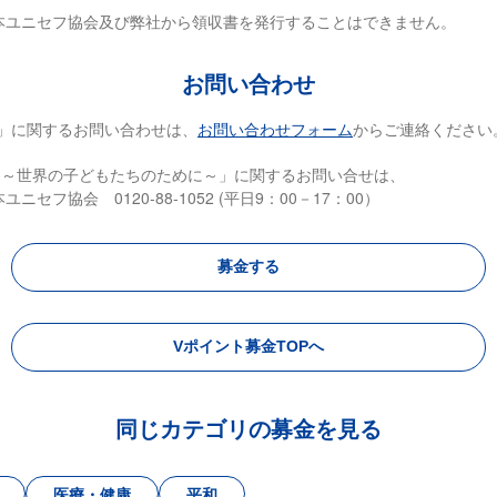
本ユニセフ協会及び弊社から領収書を発行することはできません。
お問い合わせ
」に関するお問い合わせは、
お問い合わせフォーム
からご連絡ください
 ～世界の子どもたちのために～」に関するお問い合せは、
ニセフ協会 0120-88-1052 (平日9：00－17：00）
募金
する
Vポイント募金TOPへ
同じカテゴリの募金を見る
医療・健康
平和